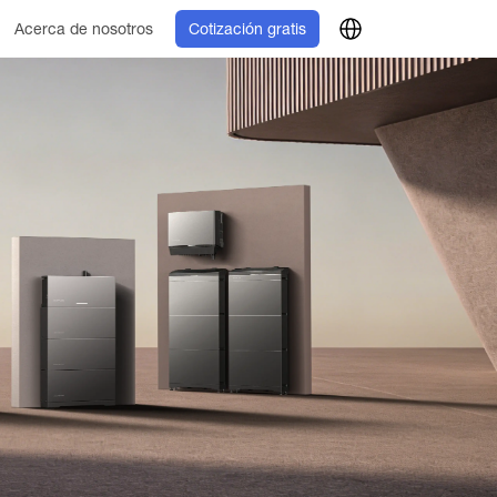
Acerca de nosotros
Cotización gratis