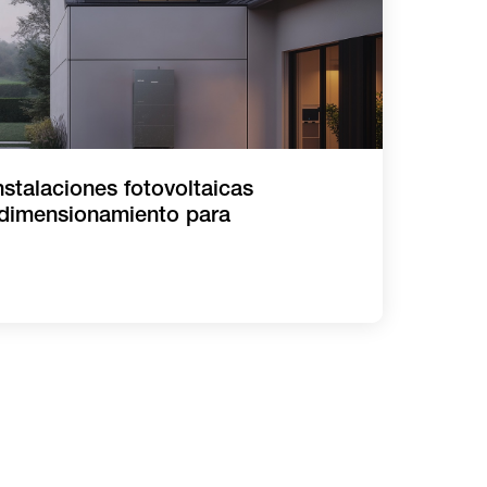
nstalaciones fotovoltaicas
 dimensionamiento para