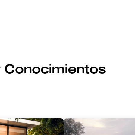
y Conocimientos