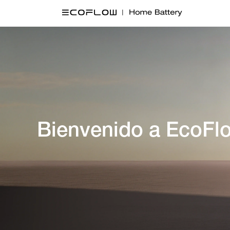
Bienvenido a EcoF