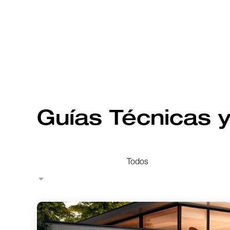
Guías Técnicas 
Todos