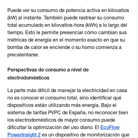
Puede ver su consumo de potencia activa en kilovatios
(kW) al instante. También puede rastrear su consumo
total acumulado en kilovatios-hora (kWh) a lo largo del
tiempo. Esto le permite presenciar cómo cambian sus
métricas de energía en el momento exacto en que su
bomba de calor se enciende o su horno comienza a
precalentarse.
Perspectivas de consumo a nivel de
electrodomésticos
La parte más difícil de manejar la electricidad en casa
no es conocer el consumo total, sino identificar qué
dispositivos están utilizando más energía. Bajo el
sistema de tarifas PVPC de España, no reconocer bien
los electrodomésticos de mayor consumo puede
dificultar la optimización del uso diario. El
EcoFlow
PowerInsight 2
es un dispositivo de monitorización que