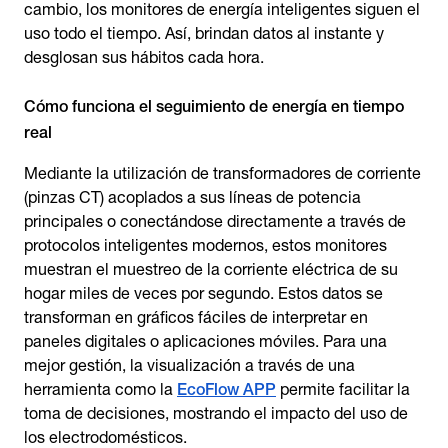
cambio, los monitores de energía inteligentes siguen el
uso todo el tiempo. Así, brindan datos al instante y
desglosan sus hábitos cada hora.
Cómo funciona el seguimiento de energía en tiempo
real
Mediante la utilización de transformadores de corriente
(pinzas CT) acoplados a sus líneas de potencia
principales o conectándose directamente a través de
protocolos inteligentes modernos, estos monitores
muestran el muestreo de la corriente eléctrica de su
hogar miles de veces por segundo. Estos datos se
transforman en gráficos fáciles de interpretar en
paneles digitales o aplicaciones móviles. Para una
mejor gestión, la visualización a través de una
herramienta como la
EcoFlow APP
permite facilitar la
toma de decisiones, mostrando el impacto del uso de
los electrodomésticos.