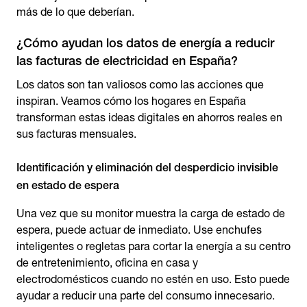
más de lo que deberían.
¿Cómo ayudan los datos de energía a reducir
las facturas de electricidad en España?
Los datos son tan valiosos como las acciones que
inspiran. Veamos cómo los hogares en España
transforman estas ideas digitales en ahorros reales en
sus facturas mensuales.
Identificación y eliminación del desperdicio invisible
en estado de espera
Una vez que su monitor muestra la carga de estado de
espera, puede actuar de inmediato. Use enchufes
inteligentes o regletas para cortar la energía a su centro
de entretenimiento, oficina en casa y
electrodomésticos cuando no estén en uso. Esto puede
ayudar a reducir una parte del consumo innecesario.