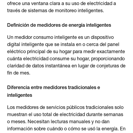
ofrece una ventana clara a su uso de electricidad a
través de sistemas de monitoreo inteligentes.
Definición de medidores de energía inteligentes
Un medidor consumo inteligente es un dispositivo
digital inteligente que se instala en o cerca del panel
eléctrico principal de su hogar para medir exactamente
cuánta electricidad consume su hogar, proporcionando
claridad de datos instantánea en lugar de conjeturas de
fin de mes.
Diferencia entre medidores tradicionales e
inteligentes
Los medidores de servicios públicos tradicionales solo
muestran el uso total de electricidad durante semanas
o meses. Necesitan lecturas manuales y no dan
información sobre cuándo o cómo se usó la energía. En