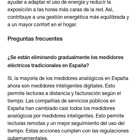
ayudar a adaptar el uso de energía y reducir la
exposición a las horas más caras de la red. Así,
contribuye a una gestión energética más equilibrada y
a un mayor confort en el hogar.
Preguntas frecuentes
¿Se están eliminando gradualmente los medidores
eléctricos tradicionales en España?
Sí, la mayoría de los medidores analógicos en España
ahora son medidores inteligentes digitales. Esto
permite lecturas a distancia y facturación según el
tiempo. Las compañías de servicios públicos en
España han cambiado casi todos los medidores
analógicos por medidores inteligentes. Esto permite
lecturas remotas y un mejor seguimiento del uso del
tiempo. Estas acciones cumplen con las regulaciones
gubernamentales.