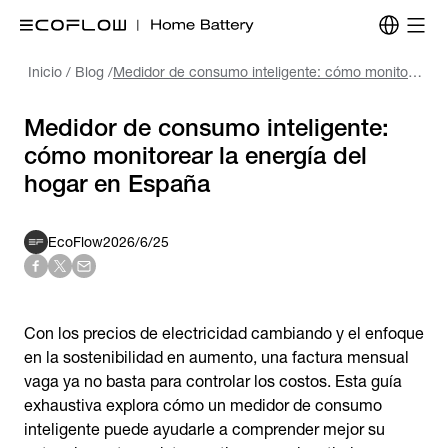
Inicio
/
Blog
/
Medidor de consumo inteligente: cómo monitorear la energía del hogar en España
Medidor de consumo inteligente:
cómo monitorear la energía del
hogar en España
EcoFlow
2026/6/25
Con los precios de electricidad cambiando y el enfoque
en la sostenibilidad en aumento, una factura mensual
vaga ya no basta para controlar los costos. Esta guía
exhaustiva explora cómo un medidor de consumo
inteligente puede ayudarle a comprender mejor su