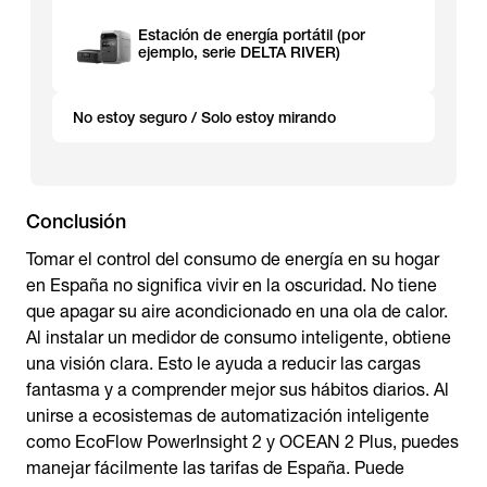
Estación de energía portátil (por
ejemplo, serie DELTA RIVER)
No estoy seguro / Solo estoy mirando
Conclusión
Tomar el control del consumo de energía en su hogar
en España no significa vivir en la oscuridad. No tiene
que apagar su aire acondicionado en una ola de calor.
Al instalar un medidor de consumo inteligente, obtiene
una visión clara. Esto le ayuda a reducir las cargas
fantasma y a comprender mejor sus hábitos diarios. Al
unirse a ecosistemas de automatización inteligente
como EcoFlow PowerInsight 2 y OCEAN 2 Plus, puedes
manejar fácilmente las tarifas de España. Puede