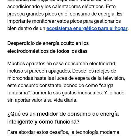
acondicionado y los calentadores eléctricos. Esto
provoca grandes picos en el consumo de energía. Es
importante monitorear estos picos para gestionarlos
bien dentro de un
ecosistema energético para el hogar
.
Desperdicio de energía oculto en los
electrodomésticos de todos los días
Muchos aparatos en casa consumen electricidad,
incluso si parecen apagados. Desde los relojes de
microondas hasta las luces de espera de la televisión,
este consumo constante, conocido como “carga
fantasma”, aumenta sus gastos mensuales. Y lo hace
sin aportar valor a su vida diaria.
¿Qué es un medidor de consumo de energía
inteligente y cómo funciona?
Para abordar estos desafíos, la tecnología moderna