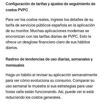
Configuración de tarifas y ajustes de seguimiento de
costos PVPC
Para ver los costos reales, ingrese los detalles de su
tarifa de servicios públicos española en la aplicación
de su monitor. Muchas aplicaciones modernas se
sincronizan con las tarifas diarias de PVPC. Esto le
ofrece un desglose financiero claro de sus hábitos
diarios.
Rastreo de tendencias de uso diarias, semanales y
mensuales
Haga un hábito el revisar su aplicación semanalmente
para ver cómo evoluciona su consumo. Comparar su
uso semanal le muestra si sus estrategias para usar
horas valle están funcionando. Así, puede ver si está
reduciendo los costos generales.