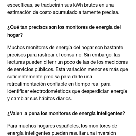
específicas, se traducirán sus kWh brutos en una
estimación de costo acumulado altamente precisa.
¿Qué tan precisos son los monitores de energía del
hogar?
Muchos monitores de energía del hogar son bastante
precisos para rastrear el consumo. Sin embargo, las
lecturas pueden diferir un poco de las de los medidores
de servicios públicos. Esta variación menor es más que
suficientemente precisa para darle una
retroalimentación confiable en tiempo real para
identificar electrodomésticos que desperdician energía
y cambiar sus hábitos diarios.
¿Valen la pena los monitores de energía inteligentes?
Para muchos hogares españoles, los monitores de
energía inteligentes pueden resultar una inversión