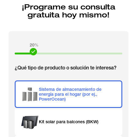
¡Programe su consulta
gratuita hoy mismo!
20
%
¿Qué tipo de producto o solución te interesa?
Sistema de almacenamiento de
energía para el hogar (por ej.,
PowerOcean)
Kit solar para balcones (BKW)