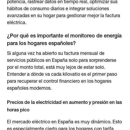
potencia, rastrear datos en tiempo real, optimizar sus
hábitos de consumo diarios e integrar soluciones
avanzadas en su hogar para gestionar mejor la factura
eléctrica.
¿Por qué es importante el monitoreo de energía
para los hogares españoles?
Si alguna vez ha abierto su factura mensual de
servicios públicos en España solo para sorprenderse
por el monto total, está muy lejos de estar solo.
Entender a dónde va cada kilovatio es el primer paso
para recuperar el control financiero en los hogares
españoles modernos.
Precios de la electricidad en aumento y presión en las
horas pico
El mercado eléctrico en España es muy dinámico. Esto
es especialmente cierto para los hogares con tarifa