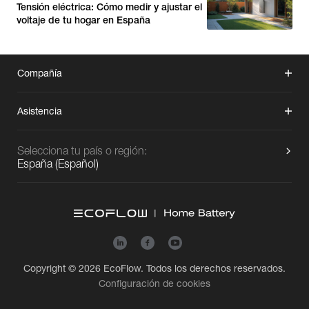
Tensión eléctrica: Cómo medir y ajustar el
voltaje de tu hogar en España
Compañía
Asistencia
Selecciona tu país o región:
España
(
Español
)
Copyright © 2026
EcoFlow
. Todos los derechos reservados.
Configuración de cookies