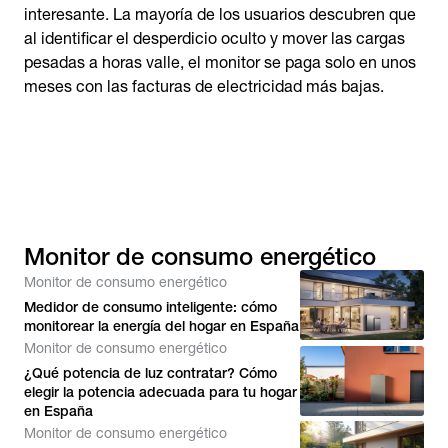
interesante. La mayoría de los usuarios descubren que
al identificar el desperdicio oculto y mover las cargas
pesadas a horas valle, el monitor se paga solo en unos
meses con las facturas de electricidad más bajas.
Monitor de consumo energético
Monitor de consumo energético
Medidor de consumo inteligente: cómo
monitorear la energía del hogar en España
Monitor de consumo energético
¿Qué potencia de luz contratar? Cómo
elegir la potencia adecuada para tu hogar
en España
Monitor de consumo energético