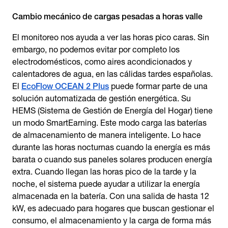
Cambio mecánico de cargas pesadas a horas valle
El monitoreo nos ayuda a ver las horas pico caras. Sin
embargo, no podemos evitar por completo los
electrodomésticos, como aires acondicionados y
calentadores de agua, en las cálidas tardes españolas.
El
EcoFlow OCEAN 2 Plus
puede formar parte de una
solución automatizada de gestión energética. Su
HEMS (Sistema de Gestión de Energía del Hogar) tiene
un modo SmartEarning. Este modo carga las baterías
de almacenamiento de manera inteligente. Lo hace
durante las horas nocturnas cuando la energía es más
barata o cuando sus paneles solares producen energía
extra. Cuando llegan las horas pico de la tarde y la
noche, el sistema puede ayudar a utilizar la energía
almacenada en la batería. Con una salida de hasta 12
kW, es adecuado para hogares que buscan gestionar el
consumo, el almacenamiento y la carga de forma más