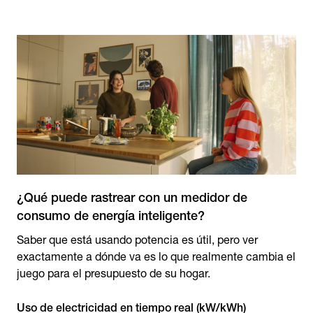
¿Qué puede rastrear con un medidor de
consumo de energía inteligente?
Saber que está usando potencia es útil, pero ver
exactamente a dónde va es lo que realmente cambia el
juego para el presupuesto de su hogar.
Uso de electricidad en tiempo real (kW/kWh)