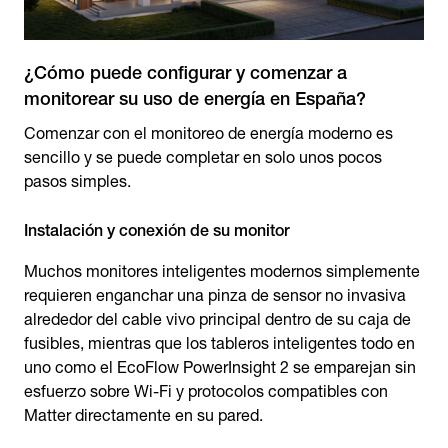
¿Cómo puede configurar y comenzar a
monitorear su uso de energía en España?
Comenzar con el monitoreo de energía moderno es
sencillo y se puede completar en solo unos pocos
pasos simples.
Instalación y conexión de su monitor
Muchos monitores inteligentes modernos simplemente
requieren enganchar una pinza de sensor no invasiva
alrededor del cable vivo principal dentro de su caja de
fusibles, mientras que los tableros inteligentes todo en
uno como el EcoFlow PowerInsight 2 se emparejan sin
esfuerzo sobre Wi-Fi y protocolos compatibles con
Matter directamente en su pared.