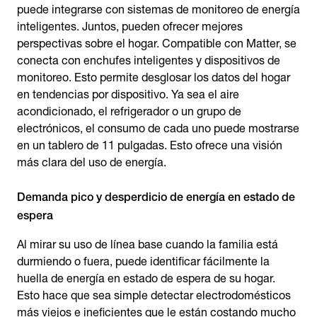
puede integrarse con sistemas de monitoreo de energía
inteligentes. Juntos, pueden ofrecer mejores
perspectivas sobre el hogar. Compatible con Matter, se
conecta con enchufes inteligentes y dispositivos de
monitoreo. Esto permite desglosar los datos del hogar
en tendencias por dispositivo. Ya sea el aire
acondicionado, el refrigerador o un grupo de
electrónicos, el consumo de cada uno puede mostrarse
en un tablero de 11 pulgadas. Esto ofrece una visión
más clara del uso de energía.
Demanda pico y desperdicio de energía en estado de
espera
Al mirar su uso de línea base cuando la familia está
durmiendo o fuera, puede identificar fácilmente la
huella de energía en estado de espera de su hogar.
Esto hace que sea simple detectar electrodomésticos
más viejos e ineficientes que le están costando mucho