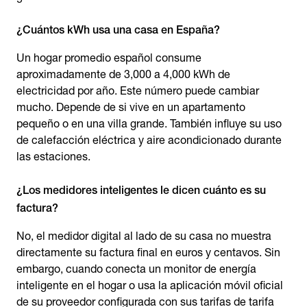
¿Cuántos kWh usa una casa en España?
Un hogar promedio español consume
aproximadamente de 3,000 a 4,000 kWh de
electricidad por año. Este número puede cambiar
mucho. Depende de si vive en un apartamento
pequeño o en una villa grande. También influye su uso
de calefacción eléctrica y aire acondicionado durante
las estaciones.
¿Los medidores inteligentes le dicen cuánto es su
factura?
No, el medidor digital al lado de su casa no muestra
directamente su factura final en euros y centavos. Sin
embargo, cuando conecta un monitor de energía
inteligente en el hogar o usa la aplicación móvil oficial
de su proveedor configurada con sus tarifas de tarifa