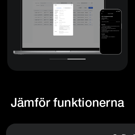
Jämför funktionerna