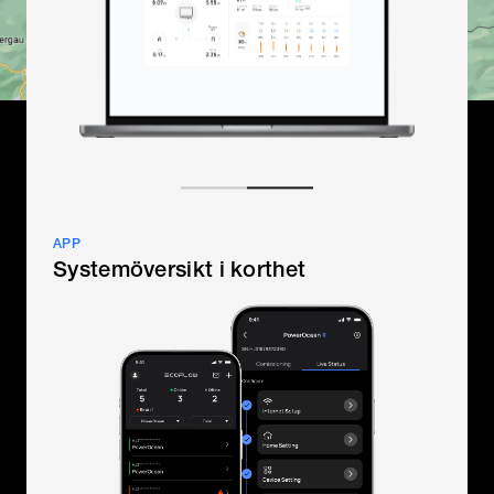
APP
Systemöversikt i korthet