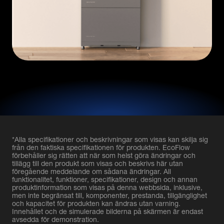
*Alla specifikationer och beskrivningar som visas kan skilja sig
från den faktiska specifikationen för produkten. EcoFlow
förbehåller sig rätten att när som helst göra ändringar och
tillägg till den produkt som visas och beskrivs här utan
föregående meddelande om sådana ändringar. All
funktionalitet, funktioner, specifikationer, design och annan
produktinformation som visas på denna webbsida, inklusive,
men inte begränsat till, komponenter, prestanda, tillgänglighet
och kapacitet för produkten kan ändras utan varning.
Innehållet och de simulerade bilderna på skärmen är endast
avsedda för demonstration.