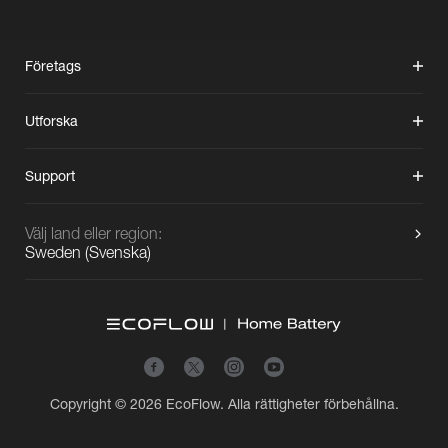
Företags
Utforska
Support
Välj land eller region:
Sweden
(
Svenska
)
Copyright © 2026 EcoFlow. Alla rättigheter förbehållna.