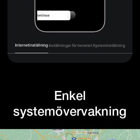
Internetinställning
Inställningar för hemmet
Systeminställning
Enkel
systemövervakning