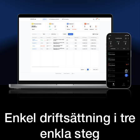
Enkel driftsättning i tre
enkla steg