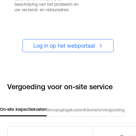
beschrijving van het probleem en
uw verzend- en retouradres.
Log in op het webportaal
Vergoeding voor on-site service
On-site inspectiekosten
Vervangingskosten
Kilometervergoeding