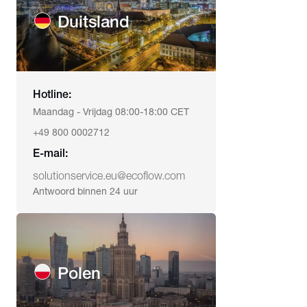
Duitsland
Hotline:
Maandag - Vrijdag 08:00-18:00 CET
+49 800 0002712
E-mail:
solutionservice.eu@ecoflow.com
Antwoord binnen 24 uur
Polen