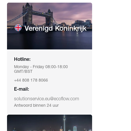
Verenigd Koninkrijk
Hotline:
Monday - Friday 08:00-18:00
GMT/BST
+44 808 178 8066
E-mail:
solutionservice.eu@ecoflow.com
Antwoord binnen 24 uur