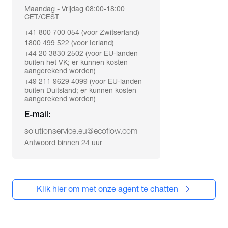
Maandag - Vrijdag 08:00-18:00
CET/CEST
+41 800 700 054 (voor Zwitserland)
1800 499 522 (voor Ierland)
+44 20 3830 2502 (voor EU-landen
buiten het VK; er kunnen kosten
aangerekend worden)
+49 211 9629 4099 (voor EU-landen
buiten Duitsland; er kunnen kosten
aangerekend worden)
E-mail:
solutionservice.eu@ecoflow.com
Antwoord binnen 24 uur
Klik hier om met onze agent te chatten