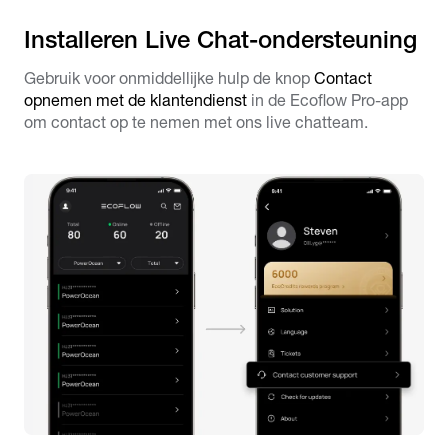
Installeren Live Chat-ondersteuning
Gebruik voor onmiddellijke hulp de knop
Contact
opnemen met de klantendienst
in de Ecoflow Pro-app
om contact op te nemen met ons live chatteam.