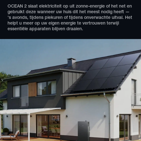
OCEAN 2 slaat elektriciteit op uit zonne-energie of het net en 
gebruikt deze wanneer uw huis dit het meest nodig heeft — 
's avonds, tijdens piekuren of tijdens onverwachte uitval. Het 
helpt u meer op uw eigen energie te vertrouwen terwijl 
essentiële apparaten blijven draaien.