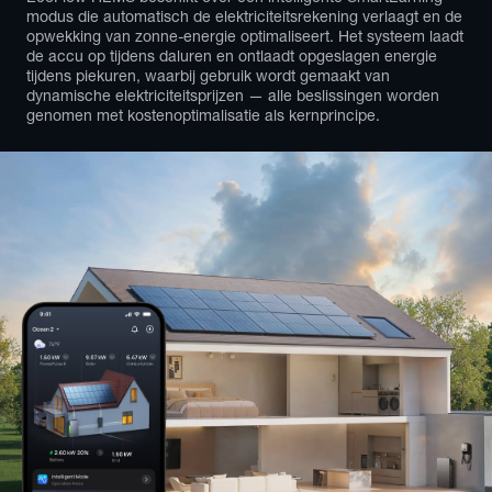
modus die automatisch de elektriciteitsrekening verlaagt en de 
opwekking van zonne-energie optimaliseert. Het systeem laadt 
de accu op tijdens daluren en ontlaadt opgeslagen energie 
tijdens piekuren, waarbij gebruik wordt gemaakt van 
dynamische elektriciteitsprijzen — alle beslissingen worden 
genomen met kostenoptimalisatie als kernprincipe.