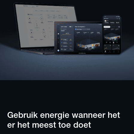
Gebruik energie wanneer het 
er het meest toe doet