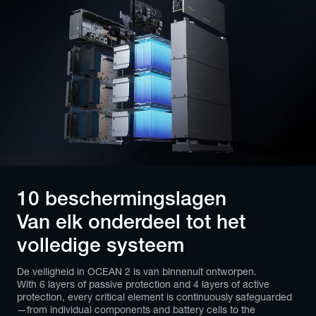
10 beschermingslagen

Van elk onderdeel tot het 
volledige systeem
De veiligheid in OCEAN 2 is van binnenuit ontworpen.
With 6 layers of passive protection and 4 layers of active 
protection, every critical element is continuously safeguarded
—from individual components and battery cells to the 