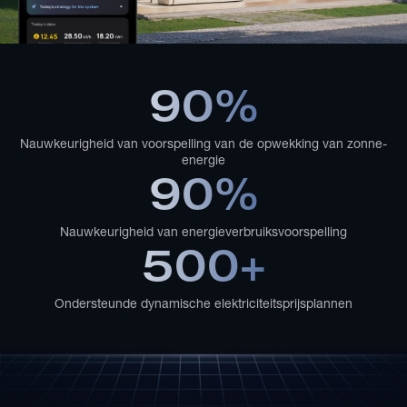
90%
Nauwkeurigheid van voorspelling van de opwekking van zonne-
energie
90%
Nauwkeurigheid van energieverbruiksvoorspelling
500+
Ondersteunde dynamische elektriciteitsprijsplannen