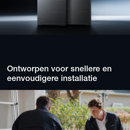
Ontworpen voor snellere en 
eenvoudigere installatie