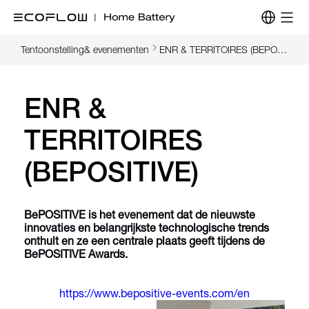
Tentoonstelling& evenementen
ENR & TERRITOIRES (BEPOSITIVE)
ENR &
TERRITOIRES
(BEPOSITIVE)
BePOSITIVE is het evenement dat de nieuwste
innovaties en belangrijkste technologische trends
onthult en ze een centrale plaats geeft tijdens de
BePOSITIVE Awards.
https://www.bepositive-events.com/en