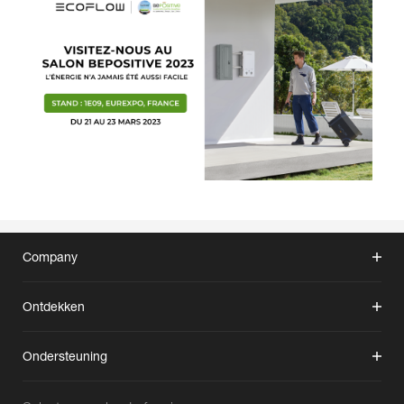
Company
Ontdekken
Ondersteuning