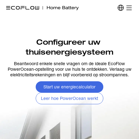
Configureer uw 
thuisenergiesysteem
Beantwoord enkele snelle vragen om de ideale EcoFlow
PowerOcean-opstelling voor uw huis te ontdekken. Verlaag uw
elektriciteitsrekeningen en blijf voorbereid op stroompannes.
Start uw energiecalculator
Leer hoe PowerOcean werkt