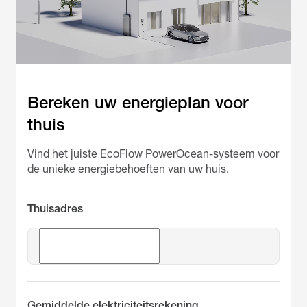
Bereken uw energieplan voor 
thuis
Vind het juiste EcoFlow PowerOcean-systeem voor
de unieke energiebehoeften van uw huis.
Thuisadres
Gemiddelde elektriciteitsrekening