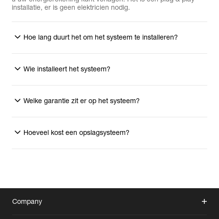
installatie, er is geen elektricien nodig.
Hoe lang duurt het om het systeem te installeren?
Wie installeert het systeem?
Welke garantie zit er op het systeem?
Hoeveel kost een opslagsysteem?
Company