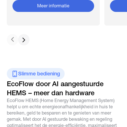
Meer informatie
Slimme bediening
EcoFlow door AI aangestuurde 
HEMS – meer dan hardware
EcoFlow HEMS (Home Energy Management System)
helpt u om echte energieonafhankelijkheid in huis te
bereiken, geld te besparen en te genieten van meer
gemak. Met door AI gestuurde bewaking en regeling
optimaliseert het de energie-efficiëntie, maximaliseert