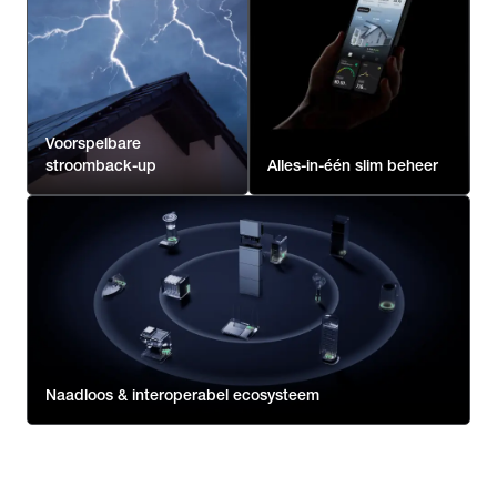
Voorspelbare
stroomback-up
Alles-in-één slim beheer
Naadloos & interoperabel ecosysteem