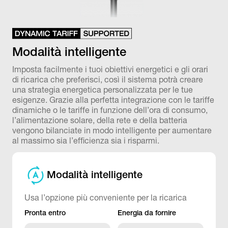
Modalità intelligente
Imposta facilmente i tuoi obiettivi energetici e gli orari
di ricarica che preferisci, così il sistema potrà creare
una strategia energetica personalizzata per le tue
esigenze. Grazie alla perfetta integrazione con le tariffe
dinamiche o le tariffe in funzione dell’ora di consumo,
l’alimentazione solare, della rete e della batteria
vengono bilanciate in modo intelligente per aumentare
al massimo sia l’efficienza sia i risparmi.
Modalità intelligente
Usa l’opzione più conveniente per la ricarica
Pronta entro
Energia da fornire