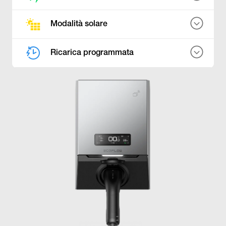
Modalità solare
Ricarica programmata