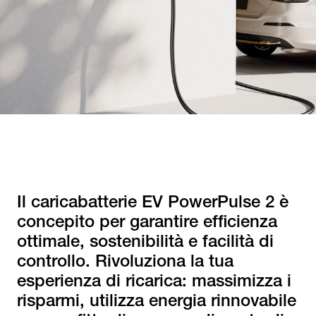
Il caricabatterie EV PowerPulse 2 è
concepito per garantire efficienza
ottimale, sostenibilità e facilità di
controllo. Rivoluziona la tua
esperienza di ricarica: massimizza i
risparmi, utilizza energia rinnovabile