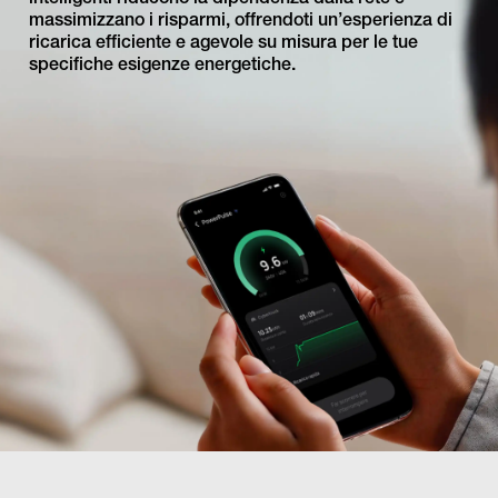
massimizzano i risparmi, offrendoti un’esperienza di
ricarica efficiente e agevole su misura per le tue
specifiche esigenze energetiche.
;