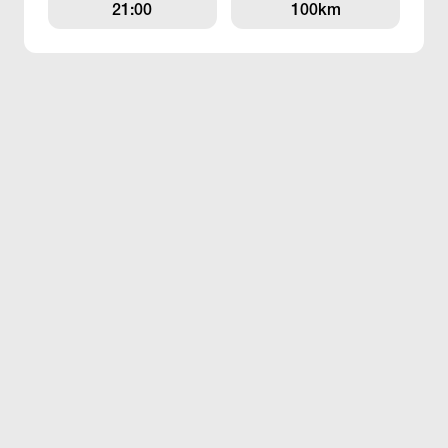
21:00
100km