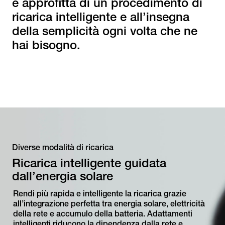
e approfitta di un procedimento di
ricarica intelligente e all’insegna
della semplicità ogni volta che ne
hai bisogno.
Diverse modalità di ricarica
Ricarica intelligente guidata
dall’energia solare
Rendi più rapida e intelligente la ricarica grazie
all’integrazione perfetta tra energia solare, elettricità
della rete e accumulo della batteria. Adattamenti
intelligenti riducono la dipendenza dalla rete e