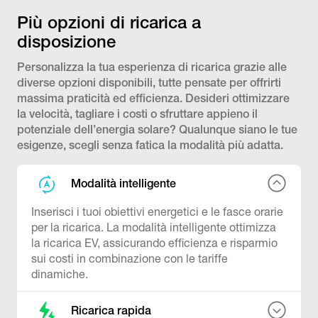
Più opzioni di ricarica a
disposizione
Personalizza la tua esperienza di ricarica grazie alle
diverse opzioni disponibili, tutte pensate per offrirti
massima praticità ed efficienza. Desideri ottimizzare
la velocità, tagliare i costi o sfruttare appieno il
potenziale dell’energia solare? Qualunque siano le tue
esigenze, scegli senza fatica la modalità più adatta.
Modalità intelligente
Inserisci i tuoi obiettivi energetici e le fasce orarie
per la ricarica. La modalità intelligente ottimizza
la ricarica EV, assicurando efficienza e risparmio
sui costi in combinazione con le tariffe
dinamiche.
Ricarica rapida