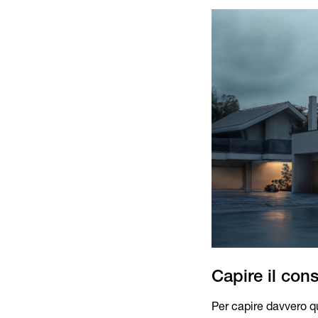
Per capire davvero qu