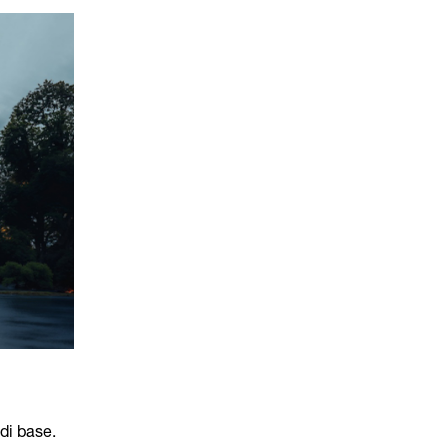
di base.