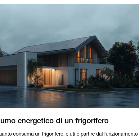
anto consuma un frigorifero, è utile partire dal funzionamento 