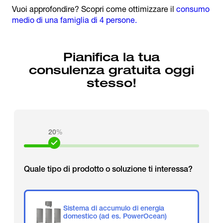
Vuoi approfondire? Scopri come ottimizzare il
consumo
medio di una famiglia di 4 persone.
Pianifica la tua
consulenza gratuita oggi
stesso!
20
%
Quale tipo di prodotto o soluzione ti interessa?
Sistema di accumulo di energia
domestico (ad es. PowerOcean)