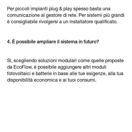
Per piccoli impianti plug & play spesso basta una
comunicazione al gestore di rete. Per sistemi più grandi
è consigliabile rivolgersi a un installatore qualificato.
Sì, scegliendo soluzioni modulari come quelle proposte
da EcoFlow, è possibile aggiungere altri moduli
fotovoltaici e batterie in base alle tue esigenze, alla tua
disponibilità economica e ai tuoi consumi.