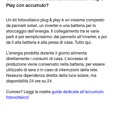
Un kit fotovoltaico plug & play è un insieme composto
da pannelli solari, un inverter e una batteria per lo
stoccaggio dell’energia. Il collegamento tra le varie
parti è poi semplicissimo: dal pannello all’inverter, e poi
da lì alla batteria e alla presa di casa. Tutto qui.
L’energia prodotta durante il giorno alimenta
direttamente i consumi di casa. L’eccesso di
produzione viene conservato nella batteria, per essere
utilizzato di sera o in caso di interruzioni della rete.
Nessuna dipendenza diretta dalla luce solare, ma
disponibilità 24 ore su 24.
Curioso? Leggi la nostra
guida dedicata all’accumulo
fotovoltaico!