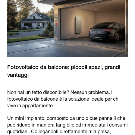
Fotovoltaico da balcone: piccoli spazi, grandi
Non hai un tetto disponibile? Nessun problema. Il
fotovoltaico da balcone è la soluzione ideale per chi
vive in appartamento.
Un mini impianto, composto da uno o due pannelli che
può ridurre in maniera tangibile ed immediata i consumi
quotidiani. Collegandoli direttamente alla presa,