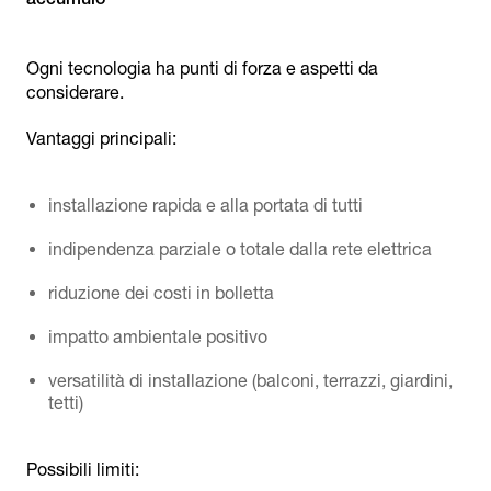
Ogni tecnologia ha punti di forza e aspetti da
considerare.
Vantaggi principali:
installazione rapida e alla portata di tutti
indipendenza parziale o totale dalla rete elettrica
riduzione dei costi in bolletta
impatto ambientale positivo
versatilità di installazione (balconi, terrazzi, giardini,
tetti)
Possibili limiti: