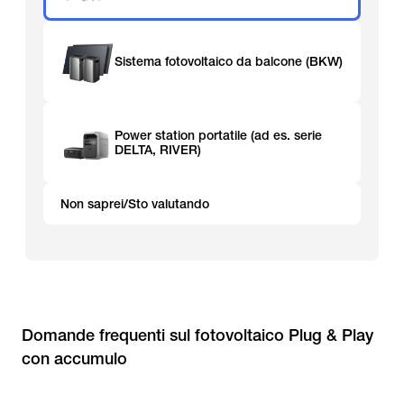
Sistema fotovoltaico da balcone (BKW)
Power station portatile (ad es. serie
DELTA, RIVER)
Non saprei/Sto valutando
Domande frequenti sul fotovoltaico Plug & Play