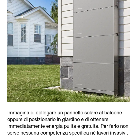
Immagina di collegare un pannello solare al balcone
oppure di posizionarlo in giardino e di ottenere
immediatamente energia pulita e gratuita. Per farlo non
serve nessuna competenza specifica né lavori invasivi,