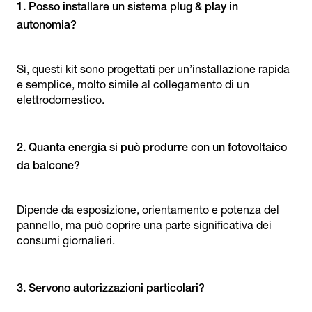
1. Posso installare un sistema plug & play in
Sì, questi kit sono progettati per un’installazione rapida
e semplice, molto simile al collegamento di un
elettrodomestico.
2. Quanta energia si può produrre con un fotovoltaico
Dipende da esposizione, orientamento e potenza del
pannello, ma può coprire una parte significativa dei
consumi giornalieri.