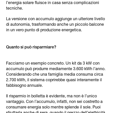
l’energia solare fluisce in casa senza complicazioni
tecniche.
La versione con accumulo aggiunge un ulteriore livello
di autonomia, trasformando anche un piccolo balcone
in un vero punto di produzione energetica.
Facciamo un esempio concreto. Un kit da 3 kW con
accumulo può produrre mediamente 3.600 kWh l’anno.
Considerando che una famiglia media consuma circa
2.700 kWh, il sistema coprirebbe quasi interamente il
fabbisogno annuale.
Il risparmio in bolletta è evidente, ma non è l’unico
vantaggio. Con l’accumulo, infatti, non sei costretto a
consumare energia solo mentre splende il sole. Puoi
sfruttarla anche di sera, quando il prezzo dell’elettricità