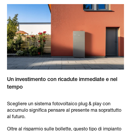
Un investimento con ricadute immediate e nel
Scegliere un sistema fotovoltaico plug & play con
accumulo significa pensare al presente ma soprattutto
al futuro.
Oltre al risparmio sulle bollette, questo tipo di impianto