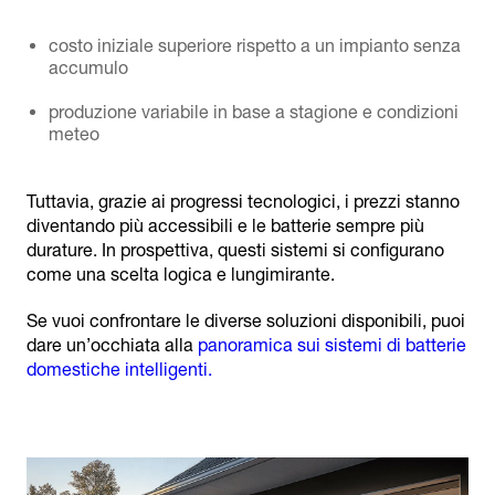
costo iniziale superiore rispetto a un impianto senza
accumulo
produzione variabile in base a stagione e condizioni
meteo
Tuttavia, grazie ai progressi tecnologici, i prezzi stanno
diventando più accessibili e le batterie sempre più
durature. In prospettiva, questi sistemi si configurano
come una scelta logica e lungimirante.
Se vuoi confrontare le diverse soluzioni disponibili, puoi
dare un’occhiata alla
panoramica sui sistemi di batterie
domestiche intelligenti.