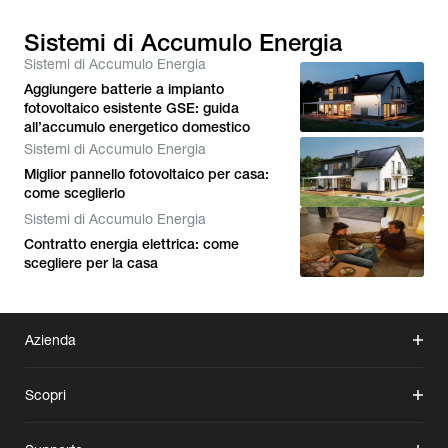
Sistemi di Accumulo Energia
Sistemi di Accumulo Energia
Aggiungere batterie a impianto
fotovoltaico esistente GSE: guida
all’accumulo energetico domestico
Sistemi di Accumulo Energia
Miglior pannello fotovoltaico per casa:
come sceglierlo
Sistemi di Accumulo Energia
Contratto energia elettrica: come
scegliere per la casa
Azienda
Scopri