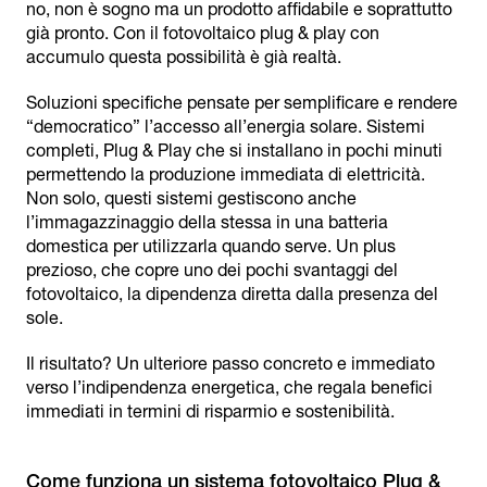
no, non è sogno ma un prodotto affidabile e soprattutto
già pronto. Con il fotovoltaico plug & play con
accumulo questa possibilità è già realtà.
Soluzioni specifiche pensate per semplificare e rendere
“democratico” l’accesso all’energia solare. Sistemi
completi, Plug & Play che si installano in pochi minuti
permettendo la produzione immediata di elettricità.
Non solo, questi sistemi gestiscono anche
l’immagazzinaggio della stessa in una batteria
domestica per utilizzarla quando serve. Un plus
prezioso, che copre uno dei pochi svantaggi del
fotovoltaico, la dipendenza diretta dalla presenza del
sole.
Il risultato? Un ulteriore passo concreto e immediato
verso l’indipendenza energetica, che regala benefici
immediati in termini di risparmio e sostenibilità.
Come funziona un sistema fotovoltaico Plug &