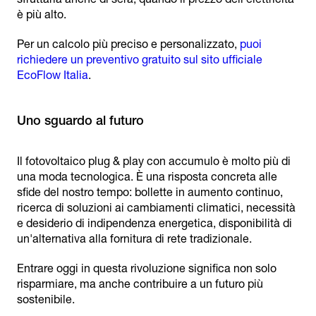
è più alto.
Per un calcolo più preciso e personalizzato,
puoi
richiedere un preventivo gratuito sul sito ufficiale
EcoFlow Italia
.
Il fotovoltaico plug & play con accumulo è molto più di
una moda tecnologica. È una risposta concreta alle
sfide del nostro tempo: bollette in aumento continuo,
ricerca di soluzioni ai cambiamenti climatici, necessità
e desiderio di indipendenza energetica, disponibilità di
un'alternativa alla fornitura di rete tradizionale.
Entrare oggi in questa rivoluzione significa non solo
risparmiare, ma anche contribuire a un futuro più
sostenibile.