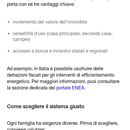
porta con sé tre vantaggi chiave:
incremento del valore dell’immobile
versatilità d’uso (casa principale, seconda casa,
camper)
accesso a bonus e incentivi statali e regionali
Ad esempio, in Italia è possibile usufruire delle
detrazioni fiscali per gli interventi di efficientamento
energetico. Per maggiori informazioni, puoi consultare
la sezione dedicata del
portale ENEA
.
Ogni famiglia ha esigenze diverse. Prima di scegliere,
conviene valutare: