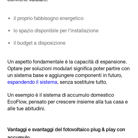
il proprio fabbisogno energetico
lo spazio disponibile per l’installazione
il budget a disposizione
Un aspetto fondamentale è la capacità di espansione.
Optare per soluzioni modulari significa poter partire con
un sistema base e aggiungere componenti in futuro,
espandendo il sistema
, senza sostituire tutto.
Un esempio è il sistema di accumulo domestico
EcoFlow, pensato per crescere insieme alla tua casa e
alle tue abitudini.
Vantaggi e svantaggi del fotovoltaico plug & play con