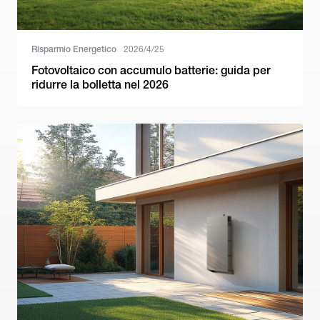
Risparmio Energetico
2026/4/25
Fotovoltaico con accumulo batterie: guida per
ridurre la bolletta nel 2026