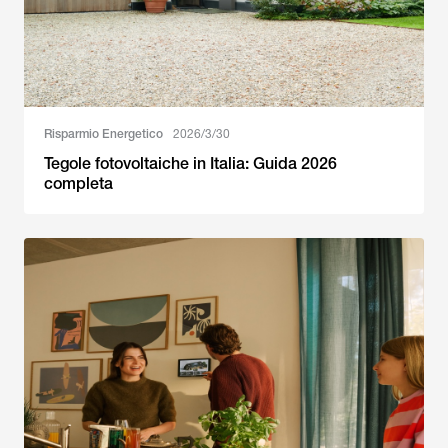
Risparmio Energetico
2026/3/30
Tegole fotovoltaiche in Italia: Guida 2026
completa