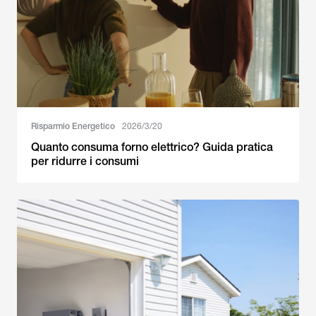
Risparmio Energetico
2026/3/20
Quanto consuma forno elettrico? Guida pratica
per ridurre i consumi