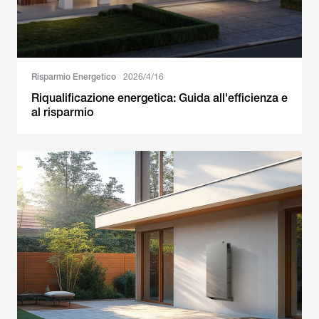
Risparmio Energetico
2026/4/16
Riqualificazione energetica: Guida all'efficienza e
al risparmio