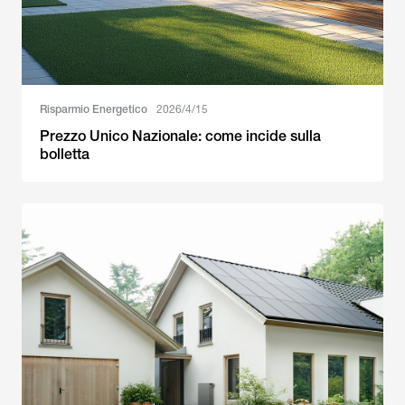
Risparmio Energetico
2026/4/15
Prezzo Unico Nazionale: come incide sulla
bolletta