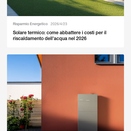
Risparmio Energetico
2026/4/23
Solare termico: come abbattere i costi per il
riscaldamento dell'acqua nel 2026