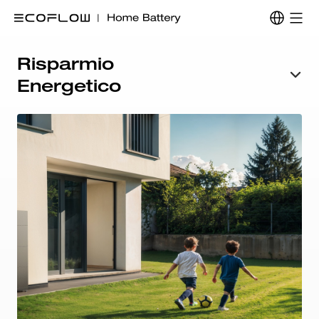
Risparmio
Energetico