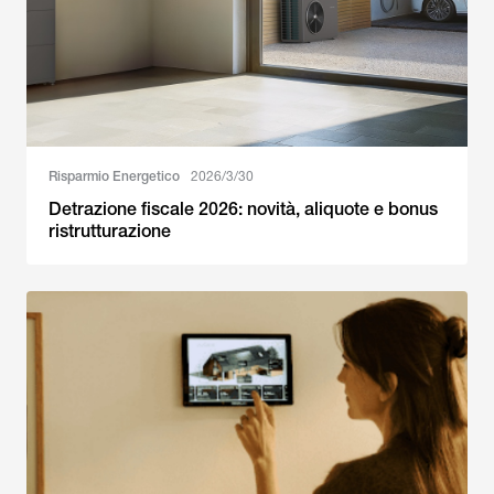
Risparmio Energetico
2026/3/30
Detrazione fiscale 2026: novità, aliquote e bonus
ristrutturazione