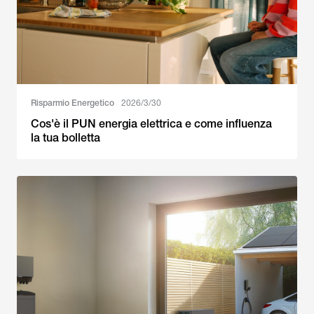
Risparmio Energetico
2026/3/30
Cos'è il PUN energia elettrica e come influenza
la tua bolletta