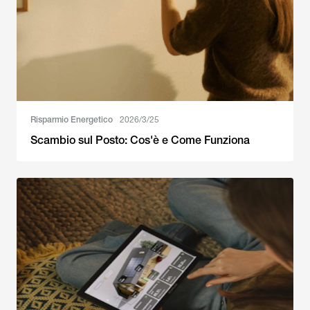
Risparmio Energetico
2026/3/25
Scambio sul Posto: Cos'è e Come Funziona