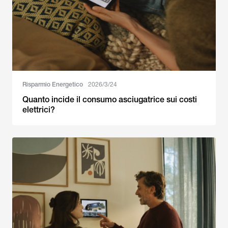
Risparmio Energetico
2026/3/24
Quanto incide il consumo asciugatrice sui costi
elettrici?