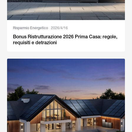
Risparmio Energetico
2026/4/16
Bonus Ristrutturazione 2026 Prima Casa: regole,
requisiti e detrazioni