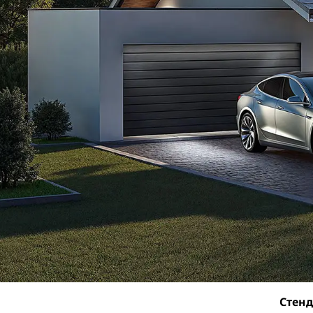
Стенд