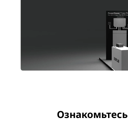
Ознакомьтесь