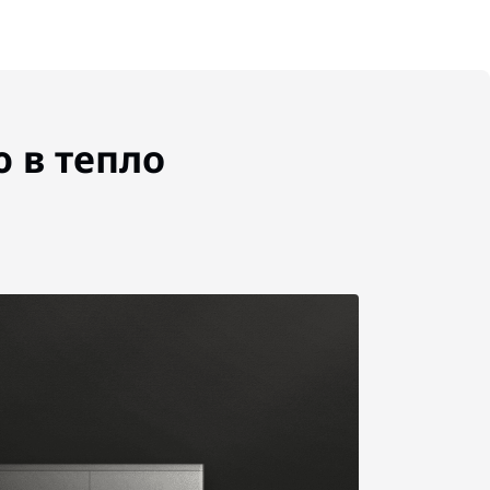
 в тепло