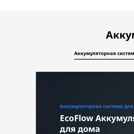
Акку
Аккумуляторная систем
Аккумуляторная система для
EcoFlow Аккумул
для дома