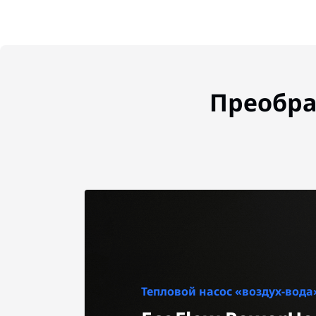
Преобра
Тепловой насос «воздух-вода