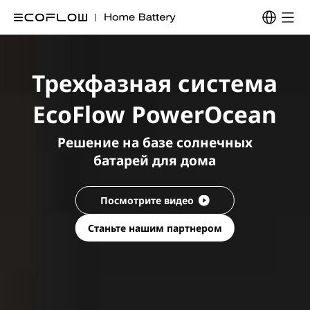
Трехфазная система
EcoFlow PowerOcean
Решение на базе солнечных
батарей для дома
Посмотрите видео
Станьте нашим партнером