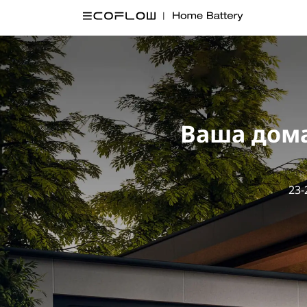
Ваша дома
23-