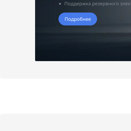
Поддержка резервного элект
Подробнее