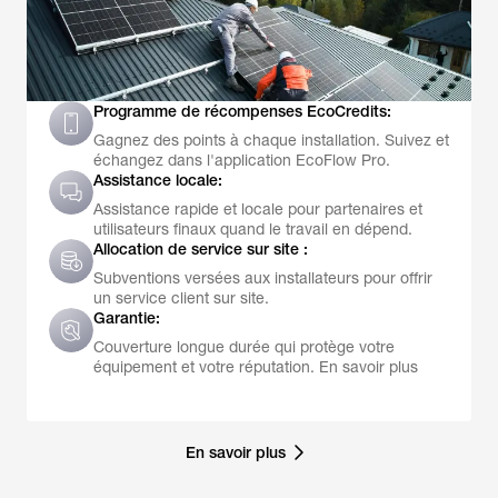
Programme de récompenses EcoCredits:
Gagnez des points à chaque installation. Suivez et
échangez dans l'application EcoFlow Pro.
Assistance locale:
Assistance rapide et locale pour partenaires et
utilisateurs finaux quand le travail en dépend.
Allocation de service sur site :
Subventions versées aux installateurs pour offrir
un service client sur site.
Garantie:
Couverture longue durée qui protège votre
équipement et votre réputation. En savoir plus
En savoir plus