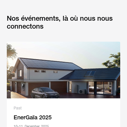
Nos événements, là où nous nous
connectons
Past
EnerGaïa 2025
10-11. December. 2025