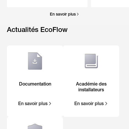
En savoir plus
Actualités EcoFlow
Documentation
Académie des
installateurs
En savoir plus
En savoir plus