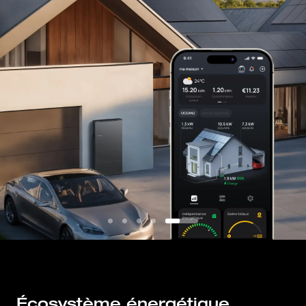
Écosystème énergétique