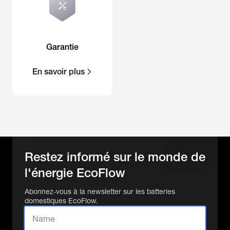
Garantie
En savoir plus
Restez informé sur le monde de
l'énergie EcoFlow
Abonnez-vous à la newsletter sur les batteries
domestiques EcoFlow.