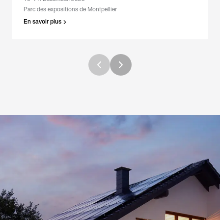
Parc des expositions de Montpellier
En savoir plus