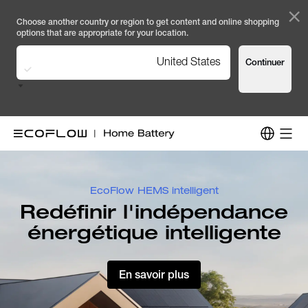
×
Choose another country or region to get content and online shopping
options that are appropriate for your location.
United States
Continuer
EcoFlow
FR
EcoFlow HEMS intelligent
Redéfinir l'indépendance
énergétique intelligente
En savoir plus