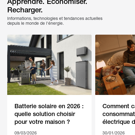
Apprendre. Économiser. 
Recharger.
Informations, technologies et tendances actuelles 
depuis le monde de l'énergie.
Batterie solaire en 2026 :
Comment ca
quelle solution choisir
consommat
pour votre maison ?
électrique 
logement
09/03/2026
30/01/2026