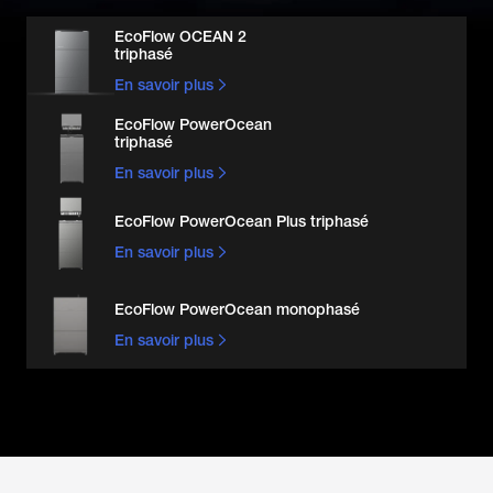
EcoFlow OCEAN 2 

triphasé
En savoir plus
EcoFlow PowerOcean 

triphasé
En savoir plus
EcoFlow PowerOcean Plus triphasé
En savoir plus
EcoFlow PowerOcean monophasé
En savoir plus