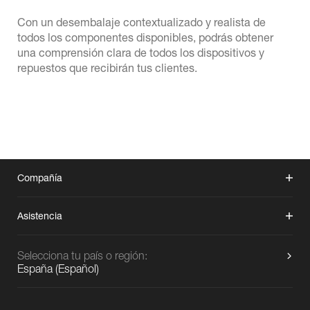
Con un desembalaje contextualizado y realista de
todos los componentes disponibles, podrás obtener
una comprensión clara de todos los dispositivos y
repuestos que recibirán tus clientes.
Compañía
Asistencia
Selecciona tu país o región:
España
(
Español
)