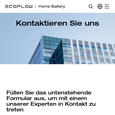
Kontaktieren Sie uns
Füllen Sie das untenstehende
Formular aus, um mit einem
unserer Experten in Kontakt zu
treten