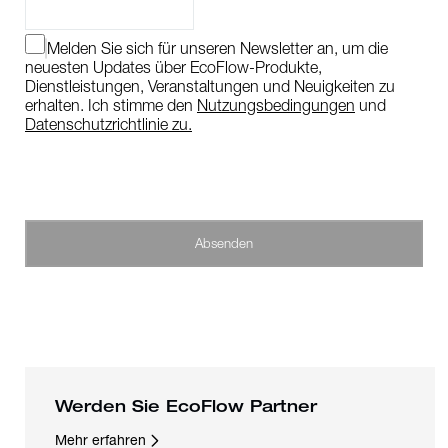
Melden Sie sich für unseren Newsletter an, um die
neuesten Updates über EcoFlow-Produkte,
Dienstleistungen, Veranstaltungen und Neuigkeiten zu
erhalten. Ich stimme den
Nutzungsbedingungen
und
Datenschutzrichtlinie zu.
Absenden
Werden Sie EcoFlow Partner
Mehr erfahren